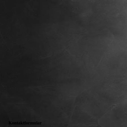
Kontaktformular