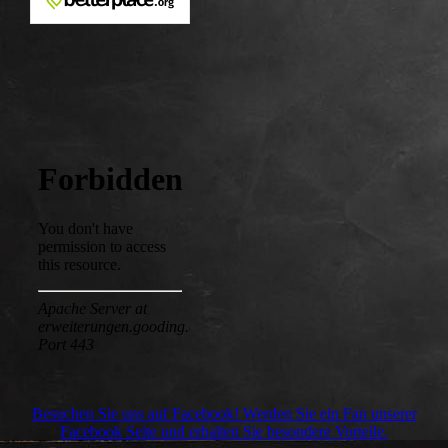
Besuchen Sie uns auf Facebook! Werden Sie ein Fan unserer
Facebook Seite und erhalten Sie besondere Vorteile.