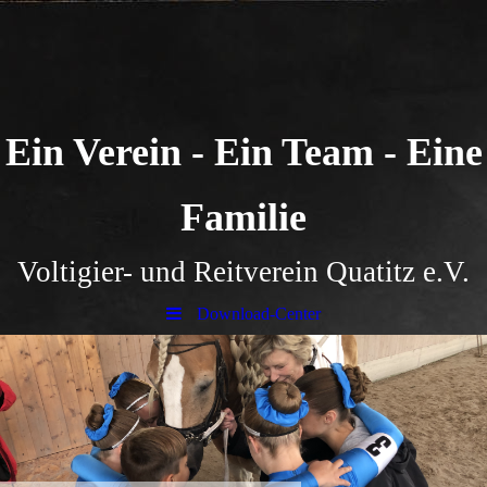
Ein Verein - Ein Team - Eine
Familie
Voltigier- und Reitverein Quatitz e.V.
Download-Center