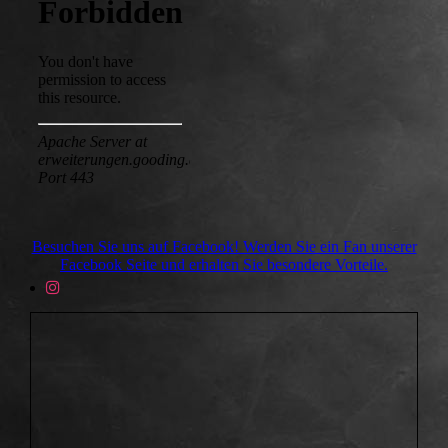
Besuchen Sie uns auf Facebook! Werden Sie ein Fan unserer
Facebook Seite und erhalten Sie besondere Vorteile.