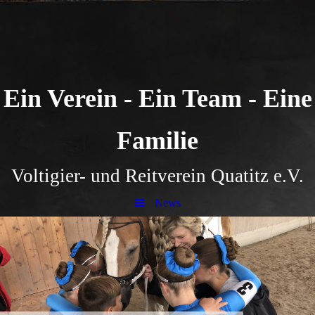
Ein Verein - Ein Team - Eine
Familie
Voltigier- und Reitverein Quatitz e.V.
News